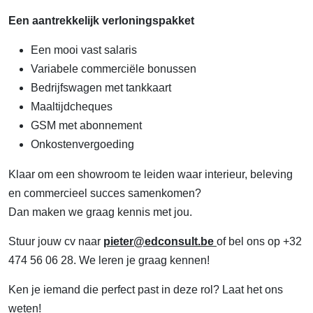
Een aantrekkelijk verloningspakket
Een mooi vast salaris
Variabele commerciële bonussen
Bedrijfswagen met tankkaart
Maaltijdcheques
GSM met abonnement
Onkostenvergoeding
Klaar om een showroom te leiden waar interieur, beleving
en commercieel succes samenkomen?
Dan maken we graag kennis met jou.
Stuur jouw cv naar
pieter@edconsult.be
of bel ons op +32
474 56 06 28. We leren je graag kennen!
Ken je iemand die perfect past in deze rol? Laat het ons
weten!