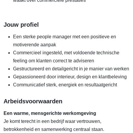
waakt over commerciële prestaties
Jouw profiel
Een sterke people manager met een positieve en
motiverende aanpak
Commercieel ingesteld, met voldoende technische
feeling om klanten correct te adviseren
Gestructureerd en detailgericht in je manier van werken
Gepassioneerd door interieur, design en klantbeleving
Communicatief sterk, energiek en resultaatgericht
Arbeidsvoorwaarden
Een warme, mensgerichte werkomgeving
Je komt terecht in een bedrijf waar vertrouwen,
betrokkenheid en samenwerking centraal staan.