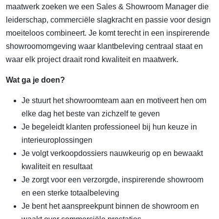
maatwerk zoeken we een Sales & Showroom Manager die
leiderschap, commerciële slagkracht en passie voor design
moeiteloos combineert. Je komt terecht in een inspirerende
showroomomgeving waar klantbeleving centraal staat en
waar elk project draait rond kwaliteit en maatwerk.
Wat ga je doen?
Je stuurt het showroomteam aan en motiveert hen om
elke dag het beste van zichzelf te geven
Je begeleidt klanten professioneel bij hun keuze in
interieuroplossingen
Je volgt verkoopdossiers nauwkeurig op en bewaakt
kwaliteit en resultaat
Je zorgt voor een verzorgde, inspirerende showroom
en een sterke totaalbeleving
Je bent het aanspreekpunt binnen de showroom en