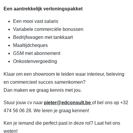
Een aantrekkelijk verloningspakket
Een mooi vast salaris
Variabele commerciële bonussen
Bedrijfswagen met tankkaart
Maaltijdcheques
GSM met abonnement
Onkostenvergoeding
Klaar om een showroom te leiden waar interieur, beleving
en commercieel succes samenkomen?
Dan maken we graag kennis met jou.
Stuur jouw cv naar
pieter@edconsult.be
of bel ons op +32
474 56 06 28. We leren je graag kennen!
Ken je iemand die perfect past in deze rol? Laat het ons
weten!