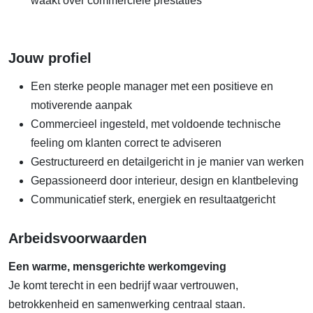
waakt over commerciële prestaties
Jouw profiel
Een sterke people manager met een positieve en
motiverende aanpak
Commercieel ingesteld, met voldoende technische
feeling om klanten correct te adviseren
Gestructureerd en detailgericht in je manier van werken
Gepassioneerd door interieur, design en klantbeleving
Communicatief sterk, energiek en resultaatgericht
Arbeidsvoorwaarden
Een warme, mensgerichte werkomgeving
Je komt terecht in een bedrijf waar vertrouwen,
betrokkenheid en samenwerking centraal staan.