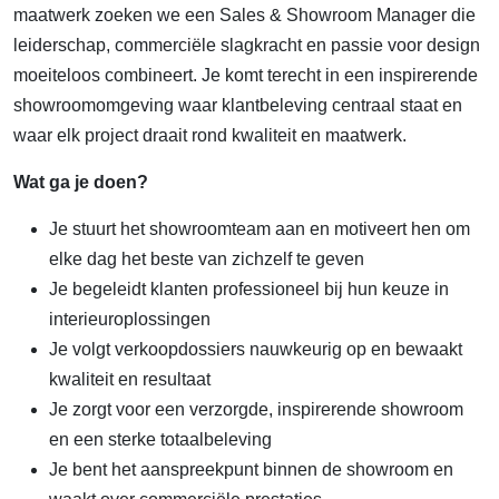
maatwerk zoeken we een Sales & Showroom Manager die
leiderschap, commerciële slagkracht en passie voor design
moeiteloos combineert. Je komt terecht in een inspirerende
showroomomgeving waar klantbeleving centraal staat en
waar elk project draait rond kwaliteit en maatwerk.
Wat ga je doen?
Je stuurt het showroomteam aan en motiveert hen om
elke dag het beste van zichzelf te geven
Je begeleidt klanten professioneel bij hun keuze in
interieuroplossingen
Je volgt verkoopdossiers nauwkeurig op en bewaakt
kwaliteit en resultaat
Je zorgt voor een verzorgde, inspirerende showroom
en een sterke totaalbeleving
Je bent het aanspreekpunt binnen de showroom en