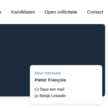
s
Kandidaten
Open sollicitatie
Contact
Meer informatie
Pieter François
Stuur een mail
Bekijk LinkedIn