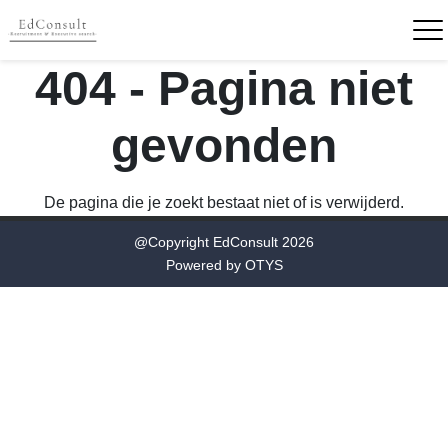
404 - Pagina niet
gevonden
De pagina die je zoekt bestaat niet of is verwijderd.
@Copyright EdConsult 2026
Powered by
OTYS